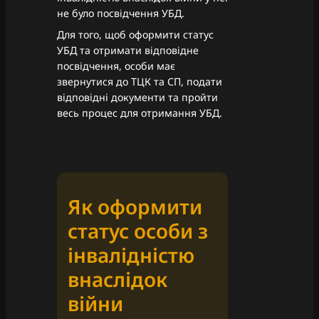
не було посвідчення УБД.
Для того, щоб оформити статус
УБД та отримати відповідне
посвідчення, особи має
звернутися до ТЦК та СП, подати
відповідні документи та пройти
весь процес для отримання УБД.
Як оформити
статус особи з
інвалідністю
внаслідок
війни