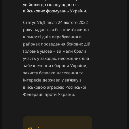
увійшли до складу одного з
військових формувань України.
Статус УБД після 24 лютого 2022
року надається без привʼязки до
кількості днів перебування в
районах проведення бойових дій.
Головна умова – ви мали брали
участь у заходах, необхідних для
забезпечення оборони України,
захисту безпеки населення та
інтересів держави у зв’язку з
військовою агресією Російської
Федерації проти України.