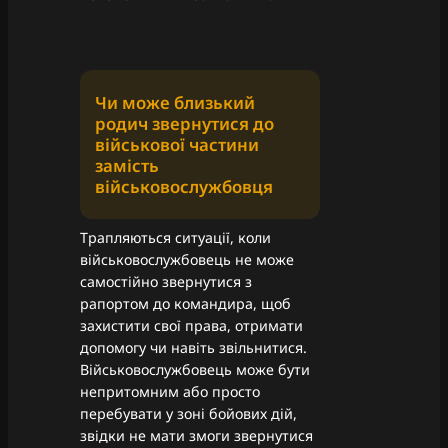
Чи може близький
родич звернутися до
військової частини
замість
військовослужбовця
Трапляються ситуації, коли
військовослужбовець не може
самостійно звернутися з
рапортом до командира, щоб
захистити свої права, отримати
допомогу чи навіть звільнитися.
Військовослужбовець може бути
непритомним або просто
перебувати у зоні бойових дій,
звідки не мати змоги звернутися