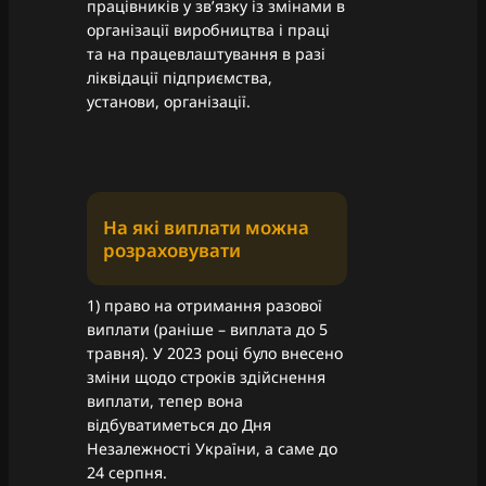
працівників у зв’язку із змінами в
організації виробництва і праці
та на працевлаштування в разі
ліквідації підприємства,
установи, організації.
На які виплати можна
розраховувати
1) право на отримання разової
виплати (раніше – виплата до 5
травня). У 2023 році було внесено
зміни щодо строків здійснення
виплати, тепер вона
відбуватиметься до Дня
Незалежності України, а саме до
24 серпня.