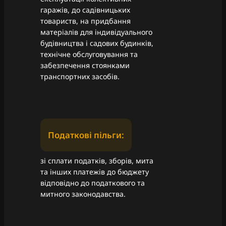
гаражів, до садівницьких
товариств, на придбання
матеріалів для індивідуального
будівництва і садових будинків,
технічне обслуговування та
забезпечення стоянками
транспортних засобів.
Податкові пільги:
зі сплати податків, зборів, мита
та інших платежів до бюджету
відповідно до податкового та
митного законодавства.