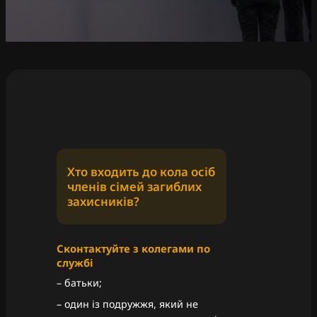
Хто входить до кола осіб
членів сімей загиблих
захисників?
Сконтактуйте з колегами по
службі
– батьки;
– один із подружжя, який не