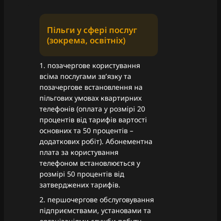
Пільги у сфері послуг
(зокрема, освітніх)
1. позачергове користування
всіма послугами зв’язку та
позачергове встановлення на
пільгових умовах квартирних
телефонів (оплата у розмірі 20
процентів від тарифів вартості
основних та 50 процентів –
додаткових робіт). Абонементна
плата за користування
телефоном встановлюється у
розмірі 50 процентів від
затверджених тарифів.
2. першочергове обслуговування
підприємствами, установами та