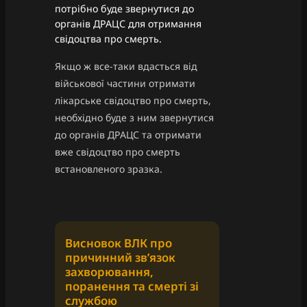
потрібно буде звернутися до
органів ДРАЦС для отримання
свідоцтва про смерть.
Якщо ж все-таки вдасться від
військової частини отримати
лікарське свідоцтво про смерть,
необхідно буде з ним звернутися
до органів ДРАЦС та отримати
вже свідоцтво про смерть
встановленого зразка.
Висновок ВЛК про
причинний зв’язок
захворювання,
поранення та смерті зі
службою