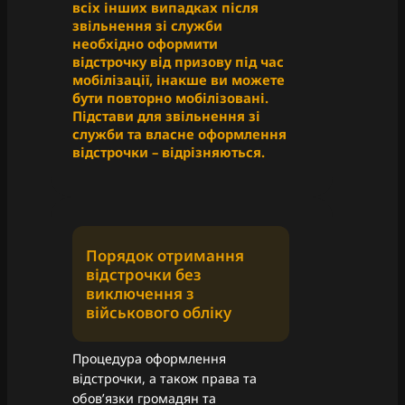
всіх інших випадках після
звільнення зі служби
необхідно оформити
відстрочку від призову під час
мобілізації, інакше ви можете
бути повторно мобілізовані.
Підстави для звільнення зі
служби та власне оформлення
відстрочки – відрізняються.
Порядок отримання
відстрочки без
виключення з
військового обліку
Процедура оформлення
відстрочки, а також права та
обовʼязки громадян та