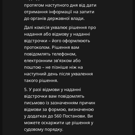
протягом наступного дня від дати
отримання інформації на запити
до органів державної влади.
Далі комісія ухвалює рішення про
надання або відмову у наданні
відстрочки – його оформлюють
протоколом. Рішення вам
повідомлять телефоном,
електронним зв’язком або
поштою – не пізніше ніж на
наступний день після ухвалення
такого рішення.
5. У разі відмови у наданні
відстрочки вам повідомлять
письмово із зазначенням причин
відмови за формою, визначеною
у додатках до 560 Постанови. Ви
можете оскаржити це рішення у
судовому порядку.