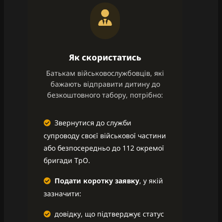
Як скористатись
Батькам військовослужбовців, які
бажають відправити дитину до
безкоштовного табору, потрібно:
Звернутися до служби
супроводу своєї військової частини
або безпосередньо до 112 окремої
бригади ТрО.
Подати коротку заявку
, у якій
зазначити:
довідку, що підтверджує статус