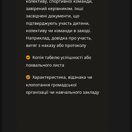
колективу, спортивної команди,
завірений керівником. Інші
засвідчені документи, що
підтверджують участь дитини,
колективу чи команди в заході.
Наприклад, довідка про участь,
витяг з наказу або протоколу
Копія табелю успішності або
похвального листа
Характеристика, відзнака чи
клопотання громадської
організації чи навчального закладу