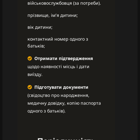
військовослужбовця (за потреби).
прізвище, ім’я дитини;
вік дитини;
контактний номер одного з
батьків;
Отримати підтвердження
щодо наявності місць і дати
виїзду.
Підготувати документи
(свідоцтво про народження,
медичну довідку, копію паспорта
одного з батьків).