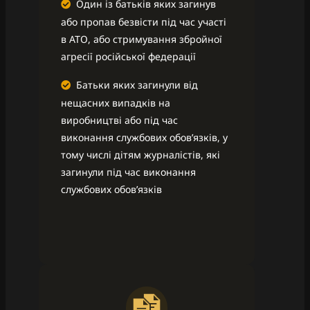
Один із батьків яких загинув
або пропав безвісти під час участі
в АТО, або стримування збройної
агресії російської федерації
Батьки яких загинули від
нещасних випадків на
виробництві або під час
виконання службових обов’язків, у
тому числі дітям журналістів, які
загинули під час виконання
службових обов’язків