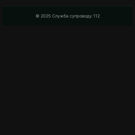
© 2025 Служба супроводу 112